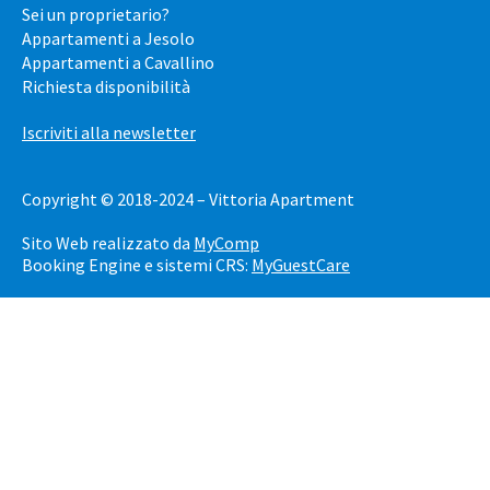
Sei un proprietario?
Appartamenti a Jesolo
Appartamenti a Cavallino
Richiesta disponibilità
Iscriviti alla newsletter
Copyright © 2018-2024 – Vittoria Apartment
Sito Web realizzato da
MyComp
Booking Engine e sistemi CRS:
MyGuestCare