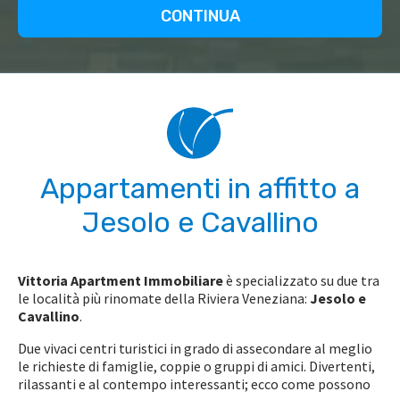
Appartamenti in affitto a
Jesolo e Cavallino
Vittoria Apartment Immobiliare
è specializzato su due tra
le località più rinomate della Riviera Veneziana:
Jesolo e
Cavallino
.
Due vivaci centri turistici in grado di assecondare al meglio
le richieste di famiglie, coppie o gruppi di amici. Divertenti,
rilassanti e al contempo interessanti; ecco come possono