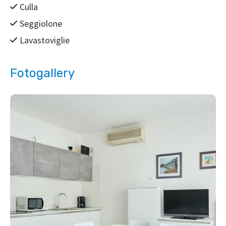
Culla
Seggiolone
Lavastoviglie
Fotogallery