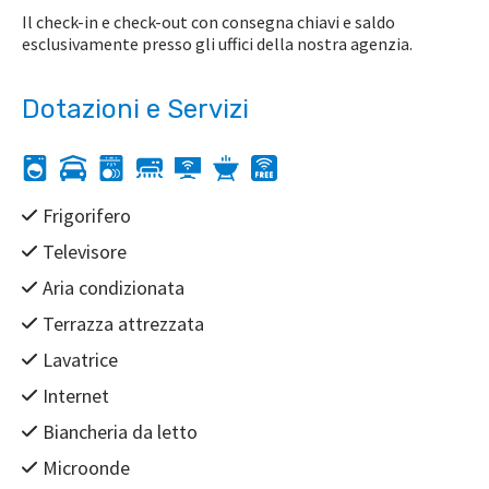
Il check-in e check-out con consegna chiavi e saldo
esclusivamente presso gli uffici della nostra agenzia.
Dotazioni e Servizi
Frigorifero
Televisore
Aria condizionata
Terrazza attrezzata
Lavatrice
Internet
Biancheria da letto
Microonde