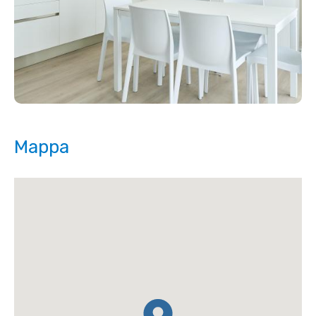
Mappa