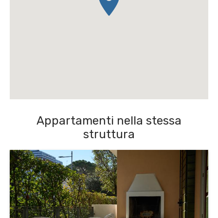
Appartamenti nella stessa
struttura