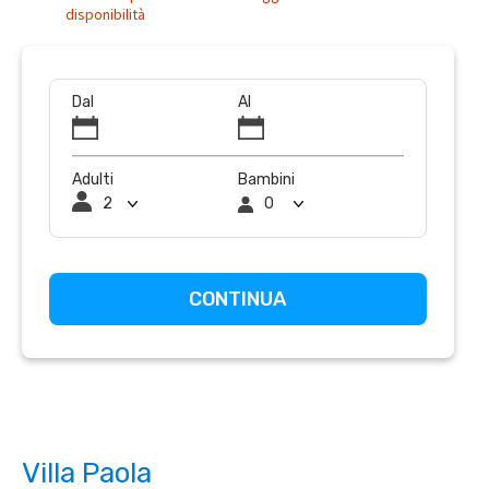
disponibilità
Dal
Al
Adulti
Bambini
Villa Paola