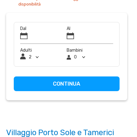
disponibilità
Dal
Al
Adulti
Bambini
Villaggio Porto Sole e Tamerici