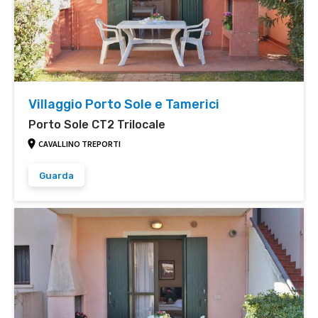
Villaggio Porto Sole e Tamerici
Porto Sole CT2 Trilocale
CAVALLINO TREPORTI
Guarda