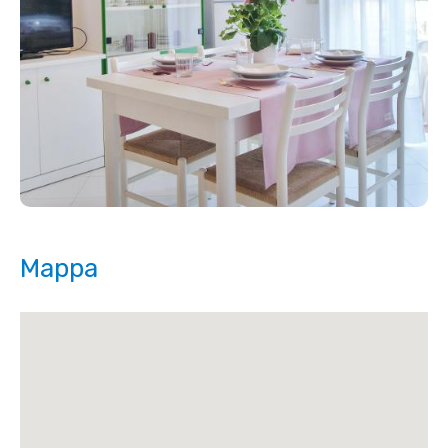
Mappa