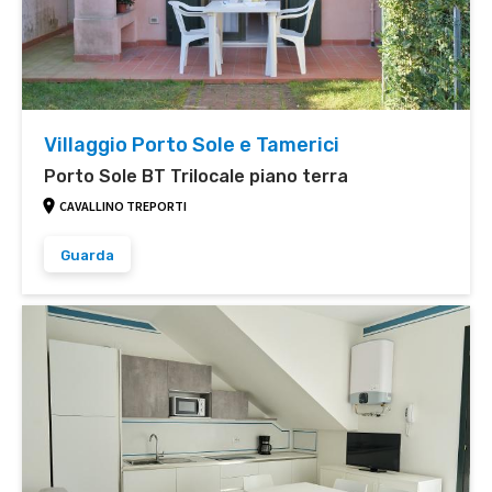
Villaggio Porto Sole e Tamerici
Porto Sole BT Trilocale piano terra
CAVALLINO TREPORTI
Guarda