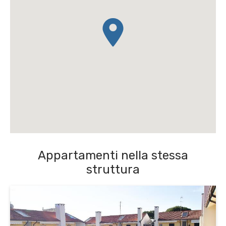
Appartamenti nella stessa
struttura