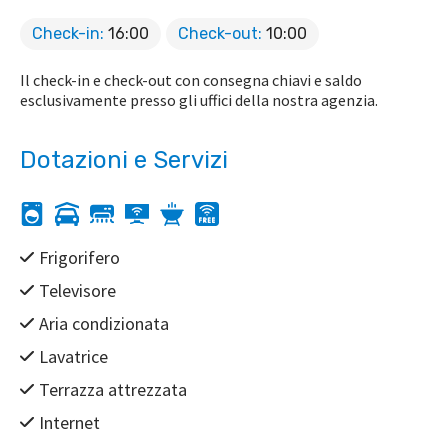
Check-in:
16:00
Check-out:
10:00
Il check-in e check-out con consegna chiavi e saldo
esclusivamente presso gli uffici della nostra agenzia.
Dotazioni e Servizi
Frigorifero
Televisore
Aria condizionata
Lavatrice
Terrazza attrezzata
Internet