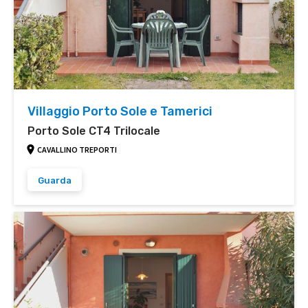
Villaggio Porto Sole e Tamerici
Porto Sole CT4 Trilocale
CAVALLINO TREPORTI
Guarda