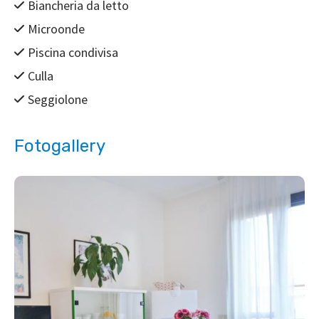
Biancheria da letto
Microonde
Piscina condivisa
Culla
Seggiolone
Fotogallery