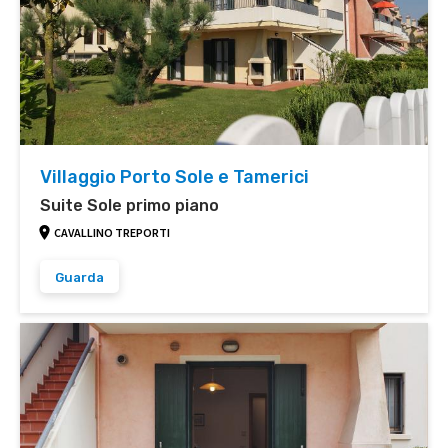
Villaggio Porto Sole e Tamerici
Suite Sole primo piano
CAVALLINO TREPORTI
Guarda