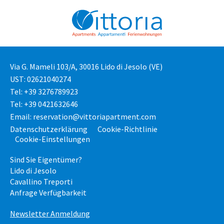
Via G. Mameli 103/A, 30016 Lido di Jesolo (VE)
UST: 02621040274
Tel: +39 3276789923
Tel: +39 0421632646
Email: reservation@vittoriapartment.com
Datenschutzerklärung
Cookie-Richtlinie
Cookie-Einstellungen
Sind Sie Eigentümer?
Lido di Jesolo
Cavallino Treporti
Anfrage Verfügbarkeit
Newsletter Anmeldung