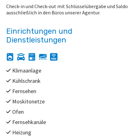
Check-in und Check-out mit Schlüsselübergabe und Saldo
ausschließlich in den Büros unserer Agentur.
Einrichtungen und
Dienstleistungen
Klimaanlage
Kühlschrank
Fernsehen
Moskitonetze
Ofen
Fernsehkanäle
Heizung