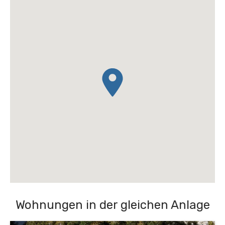
Wohnungen in der gleichen Anlage