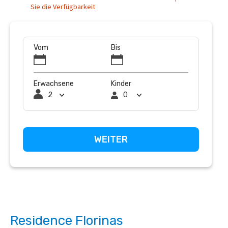
Sie die Verfügbarkeit
Vom
Bis
Erwachsene
Kinder
Residence Florinas