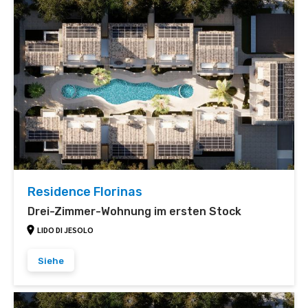
Residence Florinas
Drei-Zimmer-Wohnung im ersten Stock
LIDO DI JESOLO
Siehe