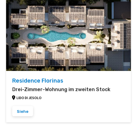
Residence Florinas
Drei-Zimmer-Wohnung im zweiten Stock
LIDO DI JESOLO
Siehe