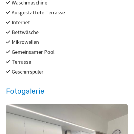
Waschmaschine
Ausgestattete Terrasse
Internet
Bettwäsche
Mikrowellen
Gemeinsamer Pool
Terrasse
Geschirrspüler
Fotogalerie