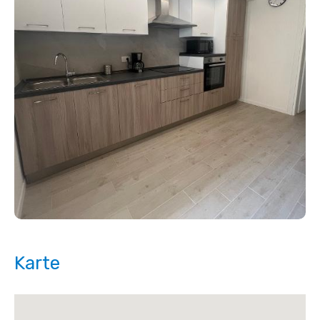
Karte