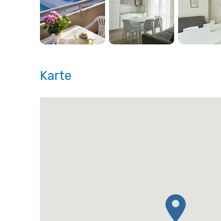
Karte