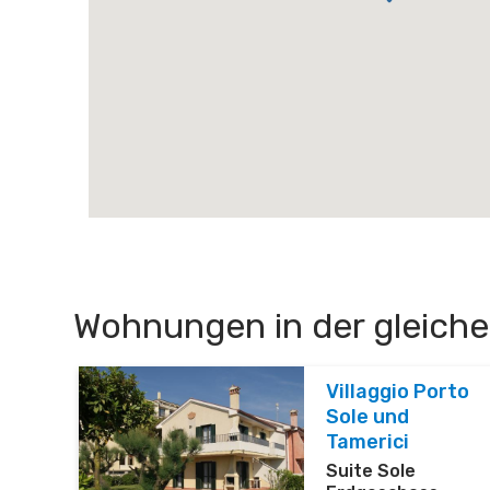
Wohnungen in der gleiche
Villaggio Porto
Sole und
Tamerici
Suite Sole