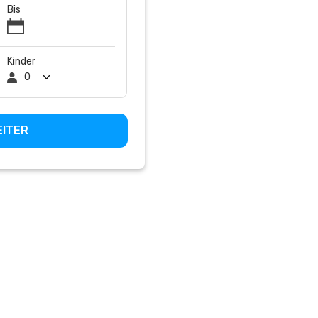
Bis
Kinder