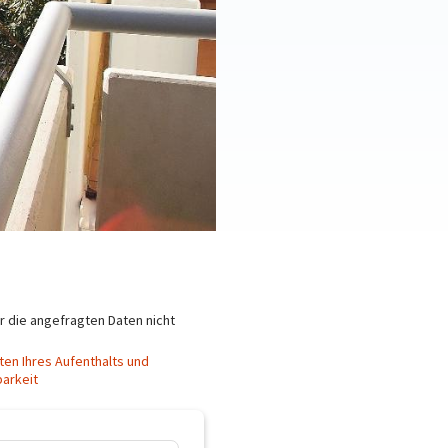
ür die angefragten Daten nicht
ten Ihres Aufenthalts und
barkeit