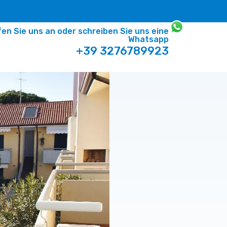
en Sie uns an oder schreiben Sie uns eine
Whatsapp
+39 3276789923