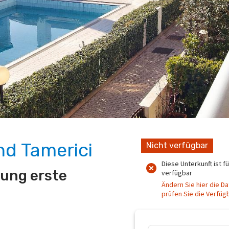
nd Tamerici
Nicht verfügbar
Diese Unterkunft ist f
ung erste
verfügbar
Ändern Sie hier die Da
prüfen Sie die Verfüg