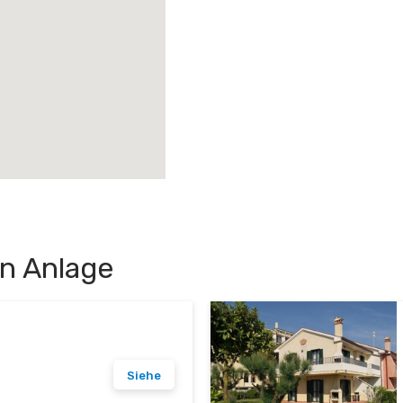
n Anlage
Siehe