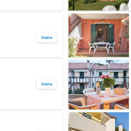
Siehe
Siehe