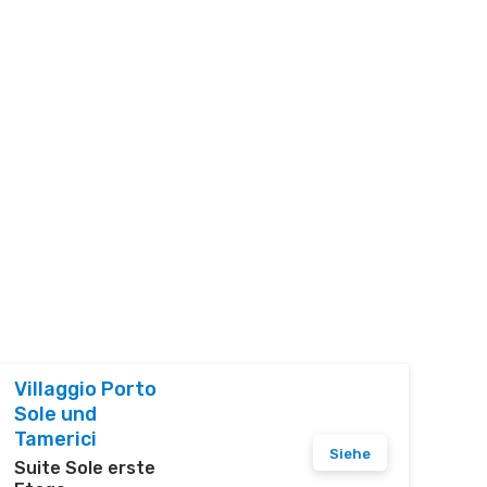
Villaggio Porto
Sole und
Tamerici
Siehe
Suite Sole erste