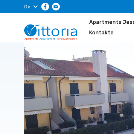
De
Apartments Jeso
Kontakte