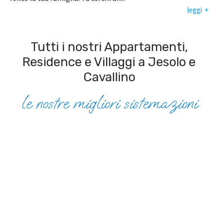
leggi
Tutti i nostri Appartamenti,
Residence e Villaggi a Jesolo e
Cavallino
le nostre migliori sistemazioni
Cavallino Treporti